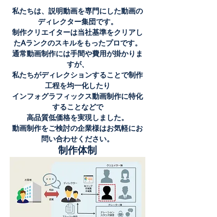
私たちは、説明動画を専門にした動画の
ディレクター集団です。
制作クリエイターは当社基準をクリアし
たAランクのスキルをもったプロです。
通常動画制作には手間や費用が掛かりま
すが、
私たちがディレクションすることで制作
工程を均一化したり
インフォグラフィックス動画制作に特化
することなどで
高品質低価格を実現しました。
動画制作をご検討の企業様はお気軽にお
問い合わせください。
制作体制