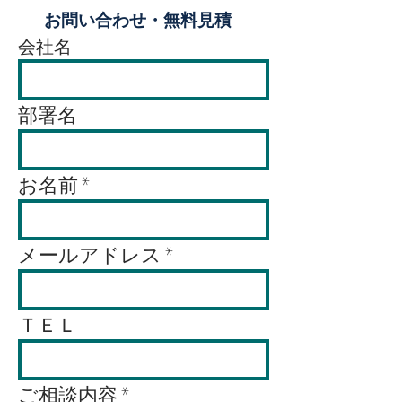
​お問い合わせ・無料見積
会社名
部署名
お名前
メールアドレス
ＴＥＬ
ご相談内容