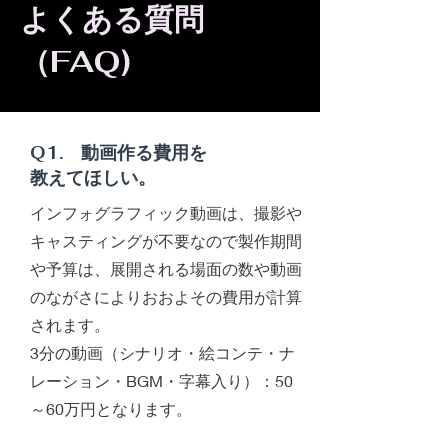
よくある質問
​（FAQ)
Q1. 動画作る費用を
教えてほしい。
インフォグラフィック動画は、撮影や
キャスティングが不要なので製作期間
や予算は、展開される場面の数や動画
のながさによりおおよその費用が計算
されます。
​3分の動画（シナリオ・絵コンテ・ナ
レーション・BGM・字幕入り）：50
～60万円となります。