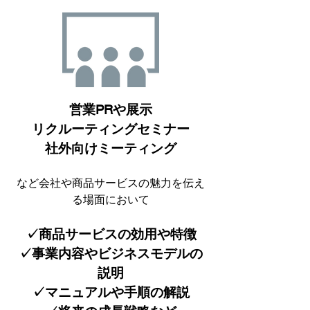
営業PRや展示
リクルーティングセミナー
社外向けミーティング
など会社や商品サービスの魅力を伝え
る場面において
✓商品サービスの効用や特徴
✓事業内容やビジネスモデルの
説明
✓マニュアルや手順の解説