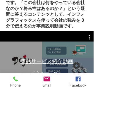
です。「この会社は何をやっている会社
なのか？将来性はあるのか？」という疑
問に答えるコンテンツとして、インフォ
グラフィックスを使って会社の強みを３
分で伝えるのが事業説明動画です。
商品サービス紹介動画
動画を見る
Phone
Email
Facebook
​企業活動においては、顧客の創造（営業
活動）が基本。しかし、サービス・商品