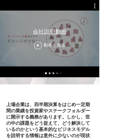
会社説明動画
動画を見る
上場企業は、四半期決算をはじめ一定期
間の業績を投資家やステークフォルダー
に開示する義務があります。しかし、世
の中の課題をどう捉えて、どう解決して
いるのかという基本的なビジネスモデル
を説明する情報は意外に少ないのが現状